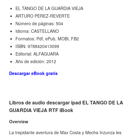
EL TANGO DE LA GUARDIA VIEJA
ARTURO PEREZ-REVERTE
Número de páginas: 504
Idioma: CASTELLANO
Formatos: Pdf, ePub, MOBI, FB2
ISBN: 9788420413099
Editorial: ALFAGUARA
Año de edición: 2012
Descargar eBook gratis
Libros de audio descargar ipad EL TANGO DE LA
GUARDIA VIEJA RTF iBook
Overview
La trepidante aventura de Max Costa y Mecha Inzunza les