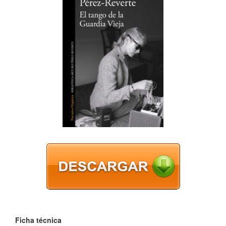
Ficha técnica