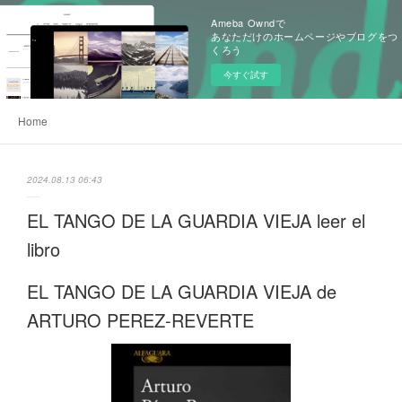
Ameba Owndで
あなただけのホームページやブログをつ
くろう
今すぐ試す
Home
2024.08.13 06:43
EL TANGO DE LA GUARDIA VIEJA leer el
libro
EL TANGO DE LA GUARDIA VIEJA de
ARTURO PEREZ-REVERTE