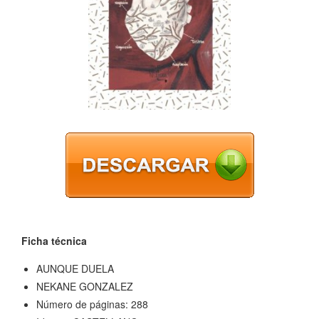
Ficha técnica
AUNQUE DUELA
NEKANE GONZALEZ
Número de páginas: 288