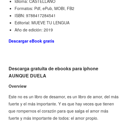
Idioma: CASTELLANO
Formatos: Pdf, ePub, MOBI, FB2
ISBN: 9788417284541
Editorial: MUEVE TU LENGUA
Año de edición: 2019
Descargar eBook gratis
Descarga gratuita de ebooks para iphone
AUNQUE DUELA
Overview
Este no es un libro de desamor, es un libro de amor, del más
fuerte y el más importante. Y es que hay veces que tienen
que rompernos el corazón para que salga el amor más
fuerte y más importante de todos: el amor propio.